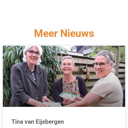
Meer Nieuws
Tina van Eijsbergen