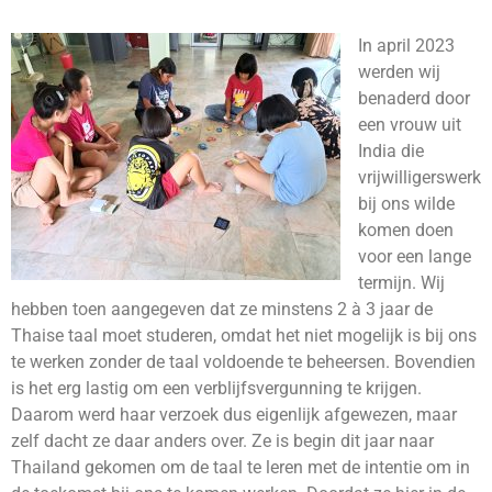
In april 2023
werden wij
benaderd door
een vrouw uit
India die
vrijwilligerswerk
bij ons wilde
komen doen
voor een lange
termijn. Wij
hebben toen aangegeven dat ze minstens 2 à 3 jaar de
Thaise taal moet studeren, omdat het niet mogelijk is bij ons
te werken zonder de taal voldoende te beheersen. Bovendien
is het erg lastig om een verblijfsvergunning te krijgen.
Daarom werd haar verzoek dus eigenlijk afgewezen, maar
zelf dacht ze daar anders over. Ze is begin dit jaar naar
Thailand gekomen om de taal te leren met de intentie om in