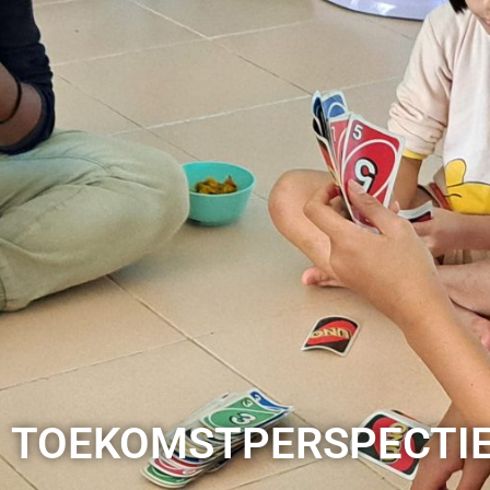
TOEKOMSTPERSPECTI