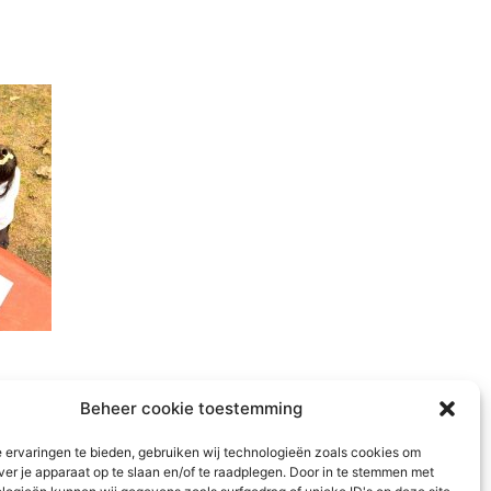
Beheer cookie toestemming
 ervaringen te bieden, gebruiken wij technologieën zoals cookies om
ver je apparaat op te slaan en/of te raadplegen. Door in te stemmen met