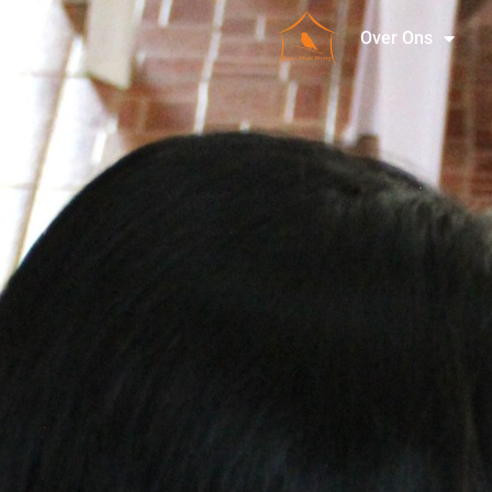
Over Ons