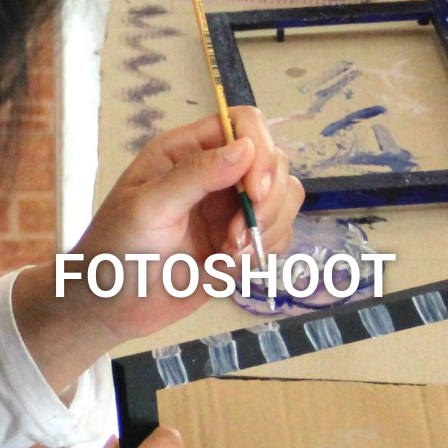
FOTOSHOOT