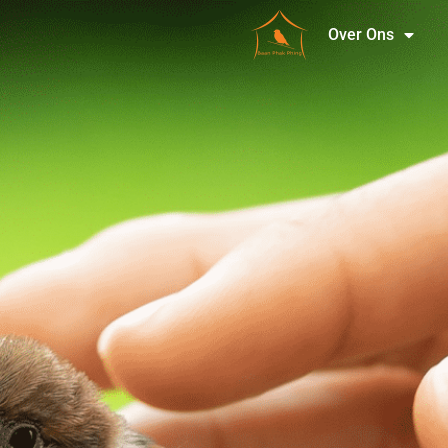
Over Ons