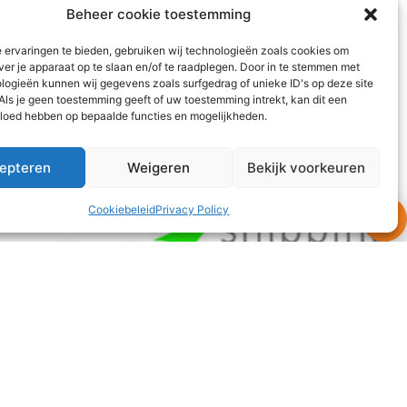
Beheer cookie toestemming
 ervaringen te bieden, gebruiken wij technologieën zoals cookies om
ver je apparaat op te slaan en/of te raadplegen. Door in te stemmen met
logieën kunnen wij gegevens zoals surfgedrag of unieke ID's op deze site
Als je geen toestemming geeft of uw toestemming intrekt, kan dit een
vloed hebben op bepaalde functies en mogelijkheden.
epteren
Weigeren
Bekijk voorkeuren
Cookiebeleid
Privacy Policy