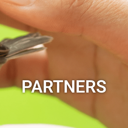
PARTNERS