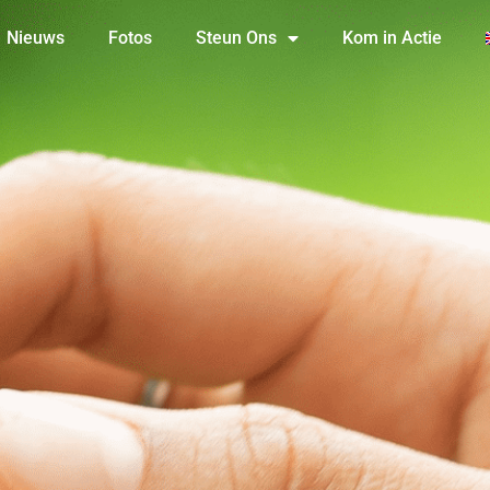
Nieuws
Fotos
Steun Ons
Kom in Actie