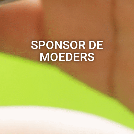
SPONSOR DE
MOEDERS