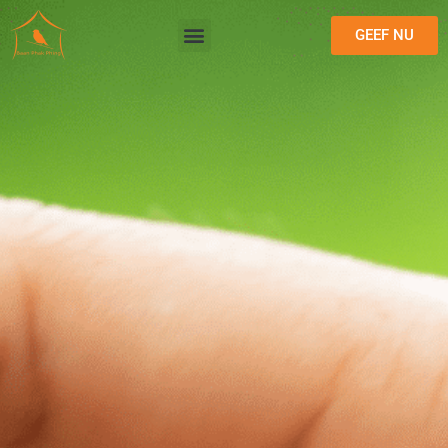
GEEF NU