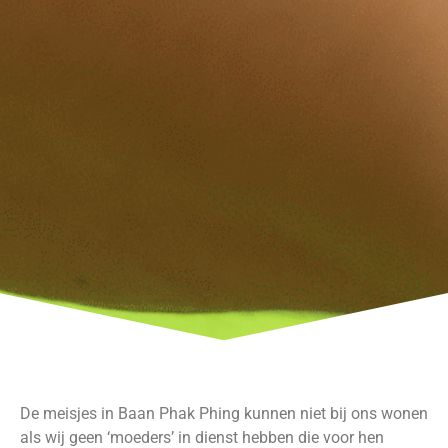
De meisjes in Baan Phak Phing kunnen niet bij ons wonen
als wij geen ‘moeders’ in dienst hebben die voor hen