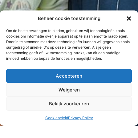
Beheer cookie toestemming
Om de beste ervaringen te bieden, gebruiken wij technologieën zoals
cookies om informatie over je apparaat op te slaan en/of te raadplegen.
Door in te stemmen met deze technologieën kunnen wij gegevens zoals
surfgedrag of unieke ID's op deze site verwerken. Als je geen
toestemming geeft of uw toestemming intrekt, kan dit een nadelige
invloed hebben op bepaalde functies en mogelijkheden.
Accepteren
Weigeren
Bekijk voorkeuren
Cookiebeleid
Privacy Policy