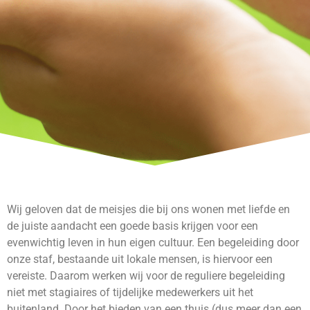
Wij geloven dat de meisjes die bij ons wonen met liefde en
de juiste aandacht een goede basis krijgen voor een
evenwichtig leven in hun eigen cultuur. Een begeleiding door
onze staf, bestaande uit lokale mensen, is hiervoor een
vereiste. Daarom werken wij voor de reguliere begeleiding
niet met stagiaires of tijdelijke medewerkers uit het
buitenland. Door het bieden van een thuis (dus meer dan een