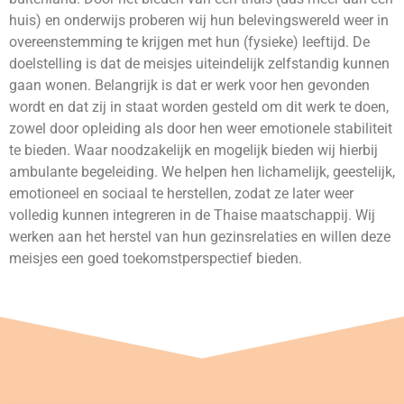
huis) en onderwijs proberen wij hun belevingswereld weer in
overeenstemming te krijgen met hun (fysieke) leeftijd. De
doelstelling is dat de meisjes uiteindelijk zelfstandig kunnen
gaan wonen. Belangrijk is dat er werk voor hen gevonden
wordt en dat zij in staat worden gesteld om dit werk te doen,
zowel door opleiding als door hen weer emotionele stabiliteit
te bieden. Waar noodzakelijk en mogelijk bieden wij hierbij
ambulante begeleiding. We helpen hen lichamelijk, geestelijk,
emotioneel en sociaal te herstellen, zodat ze later weer
volledig kunnen integreren in de Thaise maatschappij. Wij
werken aan het herstel van hun gezinsrelaties en willen deze
meisjes een goed toekomstperspectief bieden.