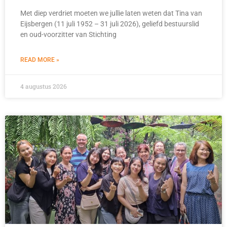
Met diep verdriet moeten we jullie laten weten dat Tina van
Eijsbergen (11 juli 1952 – 31 juli 2026), geliefd bestuurslid
en oud-voorzitter van Stichting
READ MORE »
4 augustus 2026