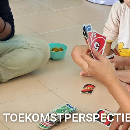
TOEKOMSTPERSPECTI