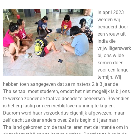
In april 2023
werden wij
benaderd door
een vrouw uit
India die
vrijwilligerswerk
bij ons wilde
komen doen
voor een lange
termijn. Wij
hebben toen aangegeven dat ze minstens 2 à 3 jaar de
Thaise taal moet studeren, omdat het niet mogelijk is bij ons
te werken zonder de taal voldoende te beheersen. Bovendien
is het erg lastig om een verblijfsvergunning te krijgen.
Daarom werd haar verzoek dus eigenlijk afgewezen, maar
zelf dacht ze daar anders over. Ze is begin dit jaar naar
Thailand gekomen om de taal te leren met de intentie om in