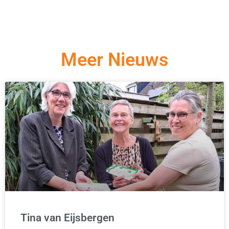
Meer Nieuws
Tina van Eijsbergen