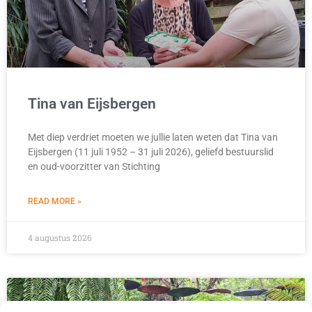
Tina van Eijsbergen
Met diep verdriet moeten we jullie laten weten dat Tina van
Eijsbergen (11 juli 1952 – 31 juli 2026), geliefd bestuurslid
en oud-voorzitter van Stichting
READ MORE »
4 augustus 2026