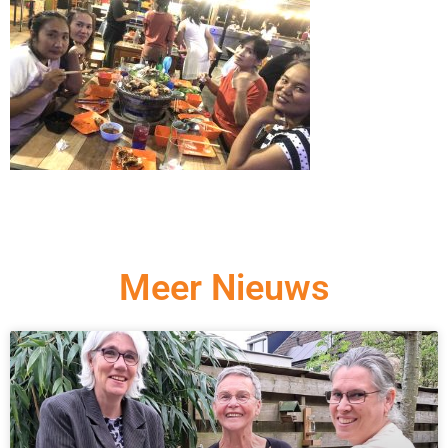
Meer Nieuws