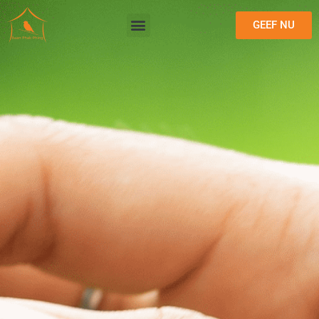
GEEF NU