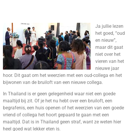
Ja jullie lezen
het goed, “oud
en nieuw”,
maar dit gaat
niet over het
vieren van het
nieuwe jaar
hoor. Dit gaat om het weerzien met een oud-collega en het
bijwonen van de bruiloft van een nieuwe collega.
In Thailand is er geen gelegenheid waar niet een goede
maaltijd bij zit. Of je het nu hebt over een bruiloft, een
begrafenis, een huis openen of het weerzien van een goede
vriend of collega het hoort gepaard te gaan met een
maaltijd. Dat is in Thailand geen straf, want ze weten hier
heel goed wat lekker eten is.