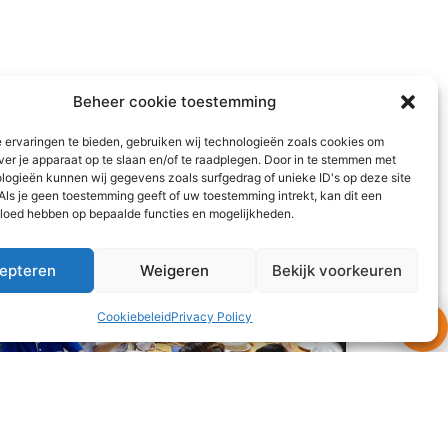
Beheer cookie toestemming
 ervaringen te bieden, gebruiken wij technologieën zoals cookies om
ver je apparaat op te slaan en/of te raadplegen. Door in te stemmen met
logieën kunnen wij gegevens zoals surfgedrag of unieke ID's op deze site
Als je geen toestemming geeft of uw toestemming intrekt, kan dit een
vloed hebben op bepaalde functies en mogelijkheden.
epteren
Weigeren
Bekijk voorkeuren
Cookiebeleid
Privacy Policy