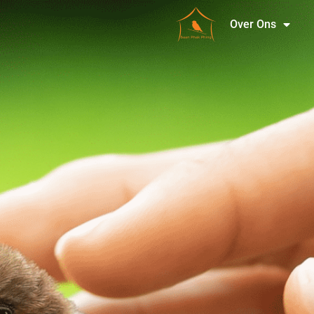
Over Ons