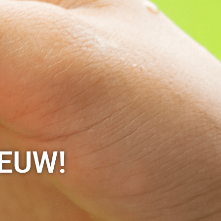
IEUW!