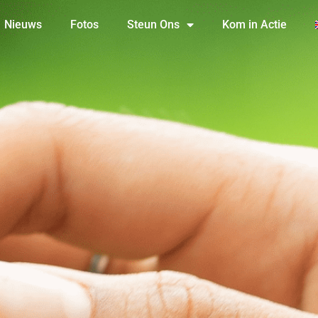
Nieuws
Fotos
Steun Ons
Kom in Actie