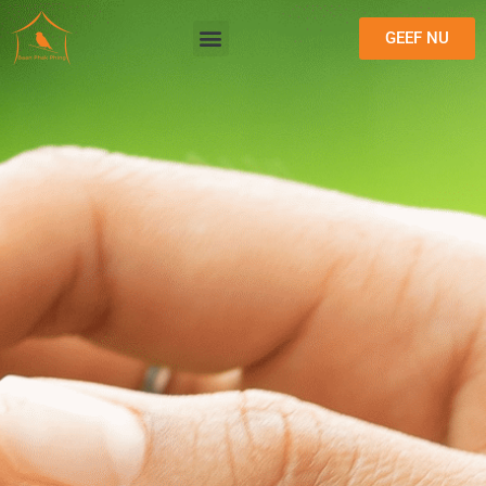
GEEF NU