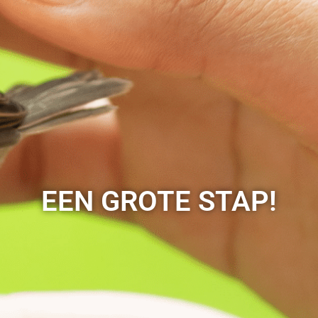
EEN GROTE STAP!