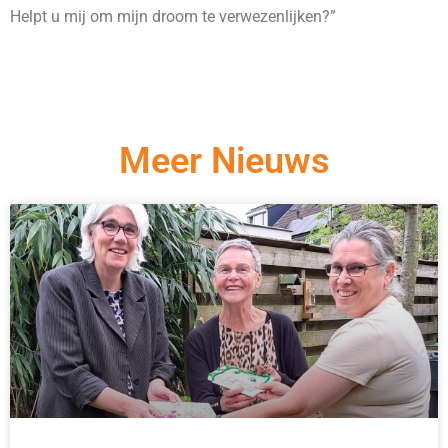
Helpt u mij om mijn droom te verwezenlijken?”
Meer Nieuws