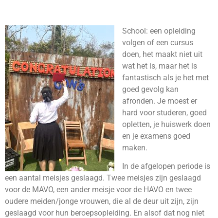
School: een opleiding
volgen of een cursus
doen, het maakt niet uit
wat het is, maar het is
fantastisch als je het met
goed gevolg kan
afronden. Je moest er
hard voor studeren, goed
opletten, je huiswerk doen
en je examens goed
maken.
In de afgelopen periode is
een aantal meisjes geslaagd. Twee meisjes zijn geslaagd
voor de MAVO, een ander meisje voor de HAVO en twee
oudere meiden/jonge vrouwen, die al de deur uit zijn, zijn
geslaagd voor hun beroepsopleiding. En alsof dat nog niet