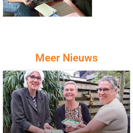
Meer Nieuws