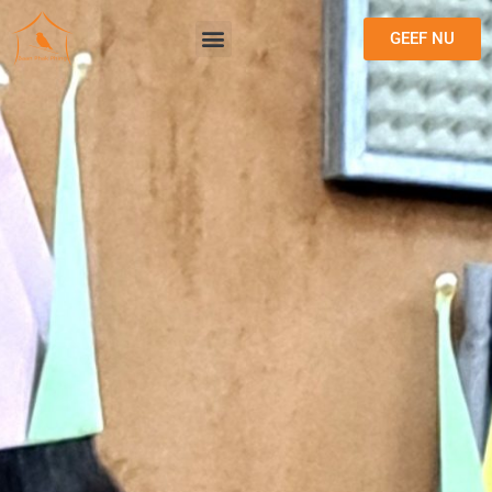
GEEF NU