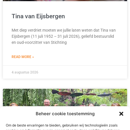
Tina van Eijsbergen
Met diep verdriet moeten we jullie laten weten dat Tina van
Eijsbergen (11 juli 1952 – 31 juli 2026), geliefd bestuurslid
en oud-voorzitter van Stichting
READ MORE »
4 augustus 2026
Beheer cookie toestemming
Om de beste ervaringen te bieden, gebruiken wij technologieën zoals