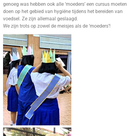
genoeg was hebben ook alle ‘moeders’ een cursus moeten
doen op het gebied van hygiëne tijdens het bereiden van
voedsel. Ze zijn allemaal geslaagd.
We zijn trots op zowel de meisjes als de ‘moeders’!