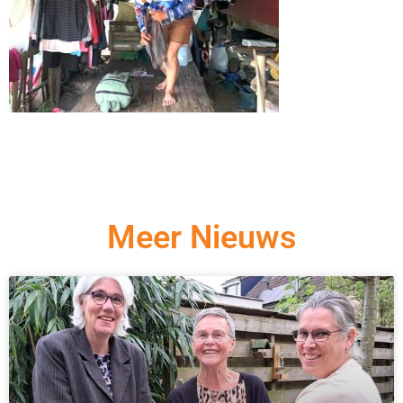
Meer Nieuws