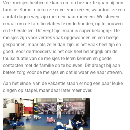
Veel meisjes hebben de kans om op bezoek te gaan bij hun
familie. Soms moeten ze er ver voor reizen, waardoor ze een
aantal dagen weg zijn met een paar moeders. We streven
ernaar om de familierelaties te onderhouden, op te bouwen
en te herstellen. Dit vergt tijd, maar is super belangrijk. De
meisjes zijn voor vertrek vaak opgewonden en een beetje
gespannen, maar als ze er dan zijn, is het vaak heel fijn en
goed. Voor de ‘moeders’ is het ook heel belangrijk om de
thuissituatie van de meisjes te leren kennen en goede
contacten met de familie op te bouwen. Dit draagt bij aan
betere zorg voor de meisjes en dat is waar we naar streven.
Aan het einde van de vakantie staan er nog een paar leuke
dingen op stapel, maar daar later meer over.