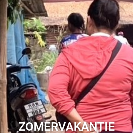
ZOMERVAKANTIE