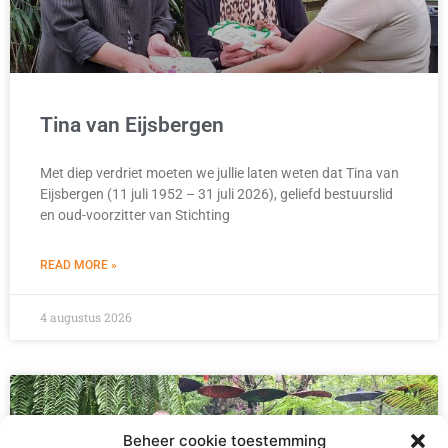
Tina van Eijsbergen
Met diep verdriet moeten we jullie laten weten dat Tina van
Eijsbergen (11 juli 1952 – 31 juli 2026), geliefd bestuurslid
en oud-voorzitter van Stichting
READ MORE »
4 augustus 2026
Beheer cookie toestemming