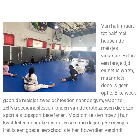
Van half maart
tot half mei
hebben de
meisjes
vakantie. Het is
een lange tijd
en het is warm,
maar niets
doen is geen
optie. Elke week
gaan de meisjes twee ochtenden naar de gym, waar ze
zelfverdedigingslessen krijgen van de grote zussen die deze
sport als topsport beoefenen. Mooi om te zien hoe zij hun
kwaliteiten gebruiken in de lessen aan de jongere meisjes.
Het is een goede leerschool die hen bovendien verbindt.