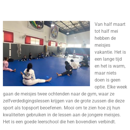
Van half maart
tot half mei
hebben de
meisjes
vakantie. Het is
een lange tijd
en het is warm,
maar niets
doen is geen
optie. Elke week
gaan de meisjes twee ochtenden naar de gym, waar ze
zelfverdedigingslessen krijgen van de grote zussen die deze
sport als topsport beoefenen. Mooi om te zien hoe zij hun
kwaliteiten gebruiken in de lessen aan de jongere meisjes.
Het is een goede leerschool die hen bovendien verbindt.