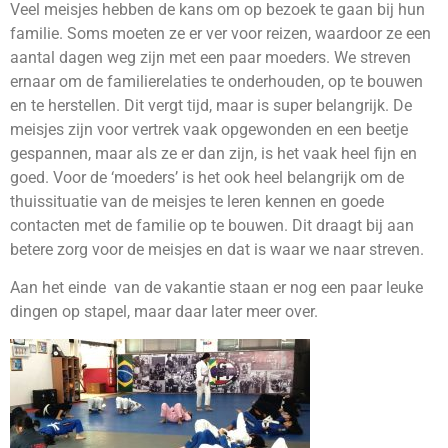
Veel meisjes hebben de kans om op bezoek te gaan bij hun
familie. Soms moeten ze er ver voor reizen, waardoor ze een
aantal dagen weg zijn met een paar moeders. We streven
ernaar om de familierelaties te onderhouden, op te bouwen
en te herstellen. Dit vergt tijd, maar is super belangrijk. De
meisjes zijn voor vertrek vaak opgewonden en een beetje
gespannen, maar als ze er dan zijn, is het vaak heel fijn en
goed. Voor de ‘moeders’ is het ook heel belangrijk om de
thuissituatie van de meisjes te leren kennen en goede
contacten met de familie op te bouwen. Dit draagt bij aan
betere zorg voor de meisjes en dat is waar we naar streven.
Aan het einde van de vakantie staan er nog een paar leuke
dingen op stapel, maar daar later meer over.