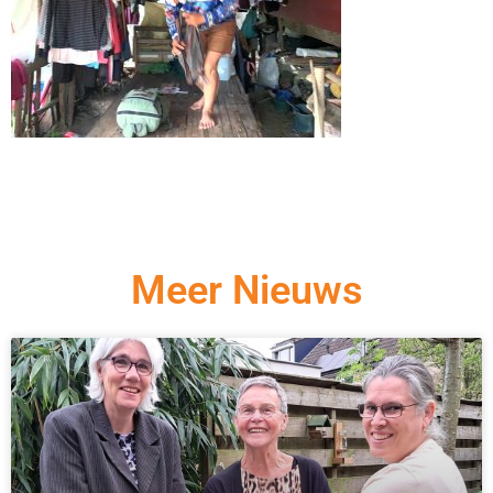
Meer Nieuws