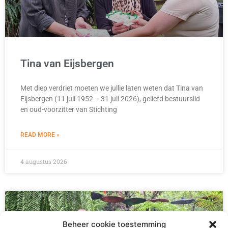
Tina van Eijsbergen
Met diep verdriet moeten we jullie laten weten dat Tina van
Eijsbergen (11 juli 1952 – 31 juli 2026), geliefd bestuurslid
en oud-voorzitter van Stichting
READ MORE »
4 augustus 2026
Beheer cookie toestemming