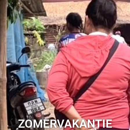
ZOMERVAKANTIE