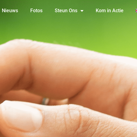
Nieuws
Fotos
Steun Ons
Kom in Actie