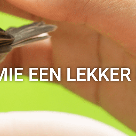
IE EEN LEKKER 