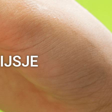
IJSJE