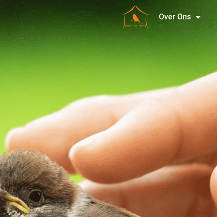
Over Ons