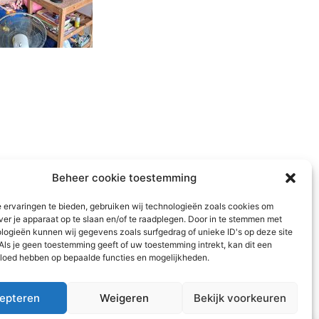
Beheer cookie toestemming
 ervaringen te bieden, gebruiken wij technologieën zoals cookies om
ver je apparaat op te slaan en/of te raadplegen. Door in te stemmen met
logieën kunnen wij gegevens zoals surfgedrag of unieke ID's op deze site
Als je geen toestemming geeft of uw toestemming intrekt, kan dit een
vloed hebben op bepaalde functies en mogelijkheden.
epteren
Weigeren
Bekijk voorkeuren