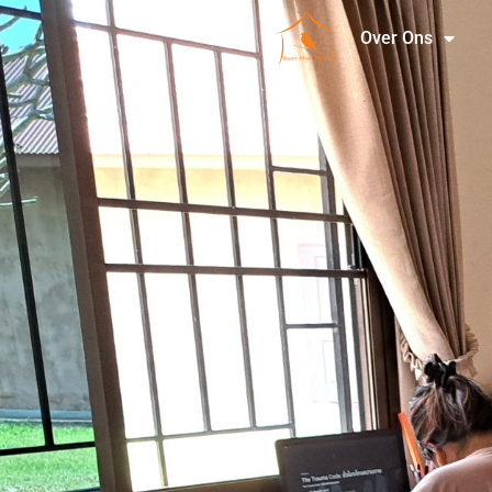
Over Ons