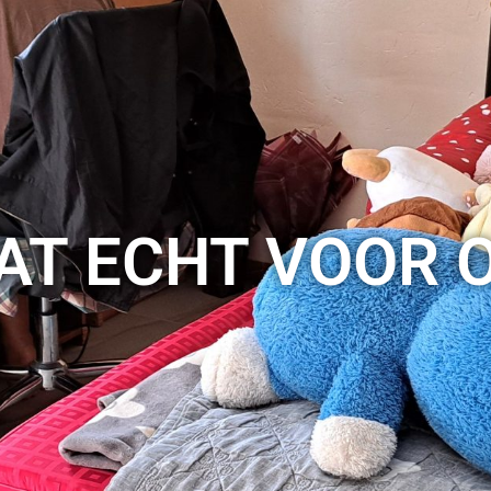
DAT ECHT VOOR 