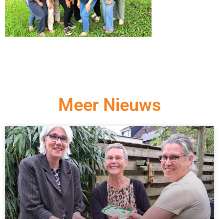
Meer Nieuws