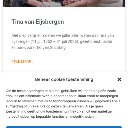
Tina van Eijsbergen
Met diep verdriet moeten we jullie laten weten dat Tina van
Eijsbergen (11 juli 1952 – 31 juli 2026), geliefd bestuurslid
en oud-voorzitter van Stichting
READ MORE »
4 augustus 2026
Beheer cookie toestemming
Om de beste ervaringen te bieden, gebruiken wij technologieën zoals
cookies om informatie over je apparaat op te slaan en/of te raadplegen.
Door in te stemmen met deze technologieën kunnen wij gegevens zoals
surfgedrag of unieke ID's op deze site verwerken. Als je geen
toestemming geeft of uw toestemming intrekt, kan dit een nadelige
invloed hebben op bepaalde functies en mogelijkheden.