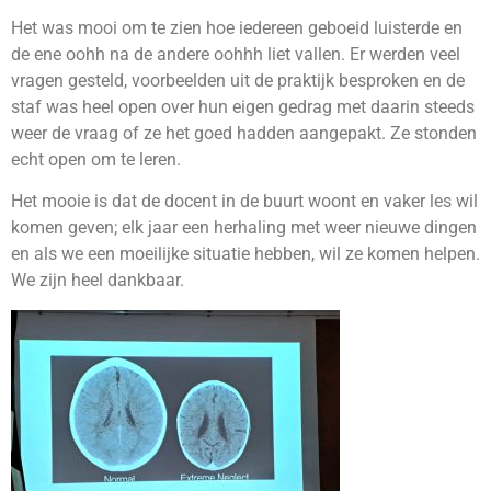
Het was mooi om te zien hoe iedereen geboeid luisterde en
de ene oohh na de andere oohhh liet vallen. Er werden veel
vragen gesteld, voorbeelden uit de praktijk besproken en de
staf was heel open over hun eigen gedrag met daarin steeds
weer de vraag of ze het goed hadden aangepakt. Ze stonden
echt open om te leren.
Het mooie is dat de docent in de buurt woont en vaker les wil
komen geven; elk jaar een herhaling met weer nieuwe dingen
en als we een moeilijke situatie hebben, wil ze komen helpen.
We zijn heel dankbaar.