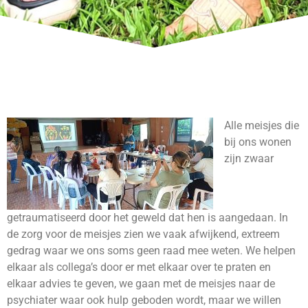
Alle meisjes die
bij ons wonen
zijn zwaar
getraumatiseerd door het geweld dat hen is aangedaan. In
de zorg voor de meisjes zien we vaak afwijkend, extreem
gedrag waar we ons soms geen raad mee weten. We helpen
elkaar als collega’s door er met elkaar over te praten en
elkaar advies te geven, we gaan met de meisjes naar de
psychiater waar ook hulp geboden wordt, maar we willen