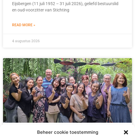
Eijsbergen (11 juli 1952 – 31 juli 2026), geliefd bestuurslid
en oud-voorzitter van Stichting
READ MORE »
4 augustus 2026
Beheer cookie toestemming