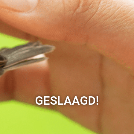
GESLAAGD!