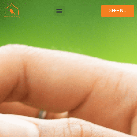
GEEF NU