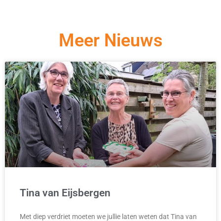
Meer Nieuws
Tina van Eijsbergen
Met diep verdriet moeten we jullie laten weten dat Tina van