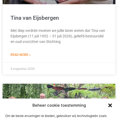
Tina van Eijsbergen
Met diep verdriet moeten we jullie laten weten dat Tina van
Eijsbergen (11 juli 1952 – 31 juli 2026), geliefd bestuurslid
en oud-voorzitter van Stichting
READ MORE »
4 augustus 2026
Beheer cookie toestemming
Om de beste ervaringen te bieden, gebruiken wij technologieën zoals