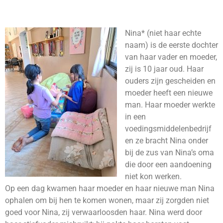
Nina* (niet haar echte
naam) is de eerste dochter
van haar vader en moeder,
zij is 10 jaar oud. Haar
ouders zijn gescheiden en
moeder heeft een nieuwe
man. Haar moeder werkte
in een
voedingsmiddelenbedrijf
en ze bracht Nina onder
bij de zus van Nina’s oma
die door een aandoening
niet kon werken.
Op een dag kwamen haar moeder en haar nieuwe man Nina
ophalen om bij hen te komen wonen, maar zij zorgden niet
goed voor Nina, zij verwaarloosden haar. Nina werd door