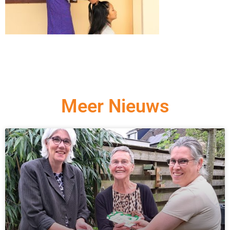
Meer Nieuws