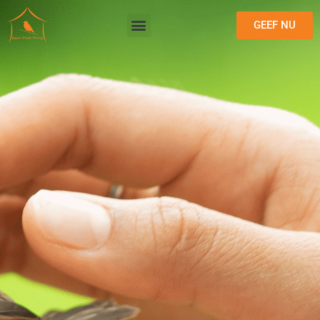
GEEF NU