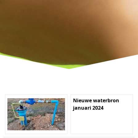
Nieuwe waterbron
januari 2024