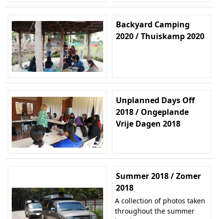
Backyard Camping
2020 / Thuiskamp 2020
Unplanned Days Off
2018 / Ongeplande
Vrije Dagen 2018
Summer 2018 / Zomer
2018
A collection of photos taken
throughout the summer