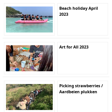
Beach holiday April
2023
Art for All 2023
Picking strawberries /
Aardbeien plukken