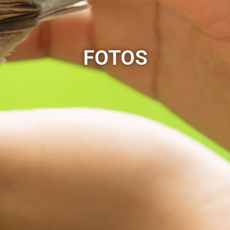
FOTOS