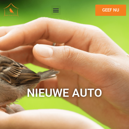
GEEF NU
NIEUWE AUTO