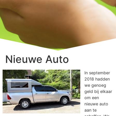
Nieuwe Auto
In september
2018 hadden
we genoeg
geld bij elkaar
om een
nieuwe auto
aan te