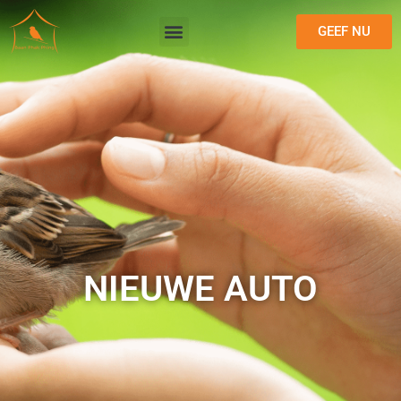
GEEF NU
NIEUWE AUTO