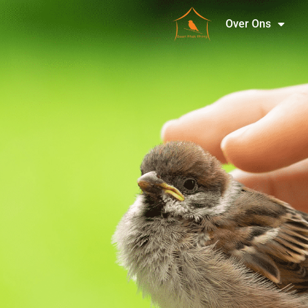
Over Ons