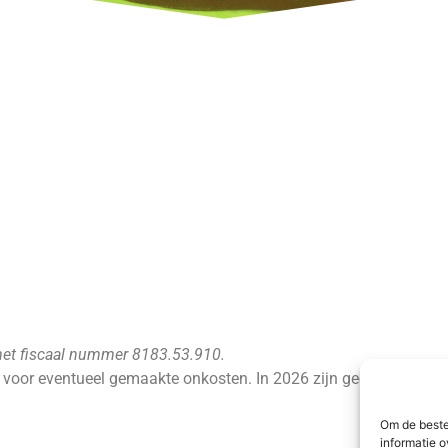
met fiscaal nummer 8183.53.910.
voor eventueel gemaakte onkosten. In 2026 zijn geen vergoedin
Om de beste
informatie o