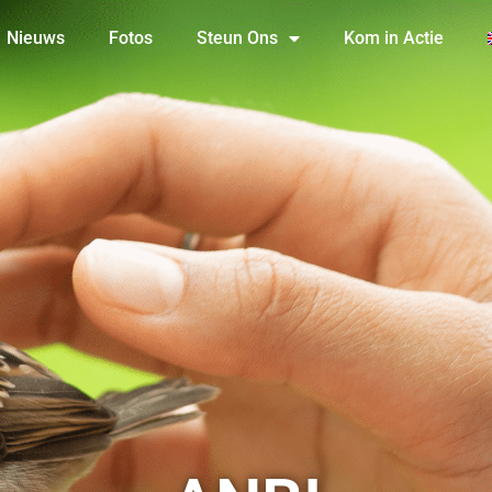
Nieuws
Fotos
Steun Ons
Kom in Actie