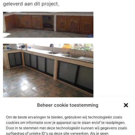
geleverd aan dit project.
Beheer cookie toestemming
Om de beste ervaringen te bieden, gebruiken wij technologieën zoals
cookies om informatie over je apparaat op te slaan en/of te raadplegen.
Door in te stemmen met deze technologieën kunnen wij gegevens zoals
surfgedrag of unieke ID's op deze site verwerken. Als je geen