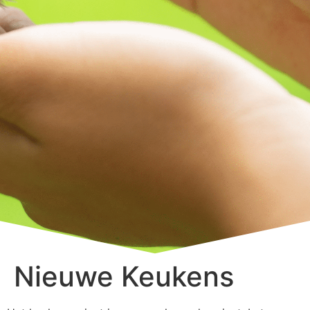
Nieuwe Keukens