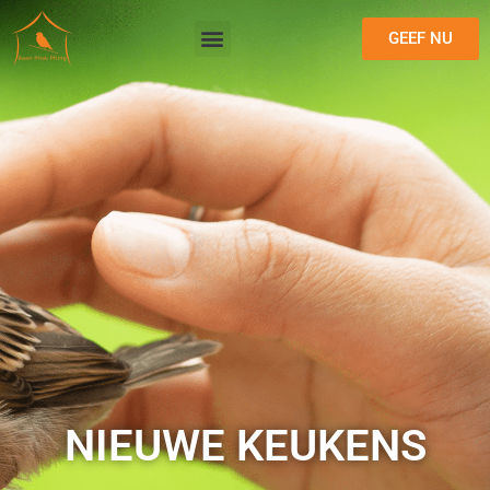
GEEF NU
NIEUWE KEUKENS