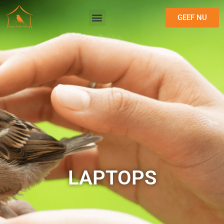
GEEF NU
LAPTOPS