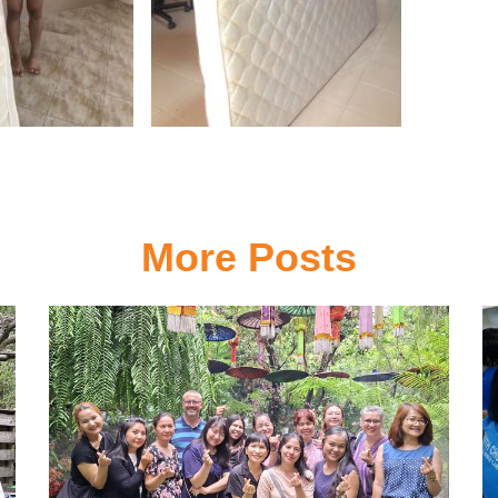
More Posts