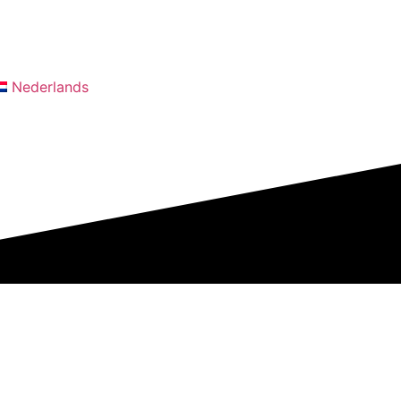
Nederlands