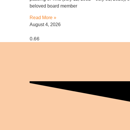
beloved board member
Read More »
August 4, 2026