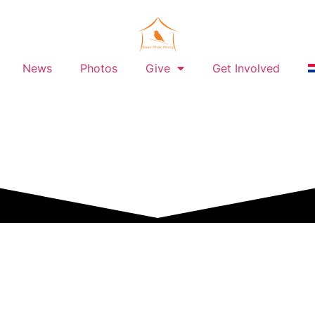
News
Photos
Give
Get Involved