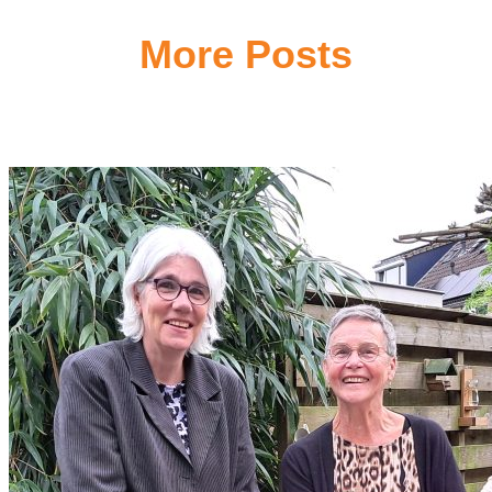
More Posts