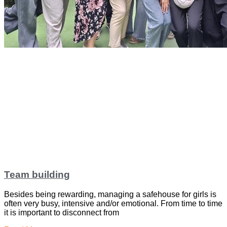
Team building
Besides being rewarding, managing a safehouse for girls is
often very busy, intensive and/or emotional. From time to time
it is important to disconnect from