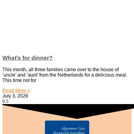
What’s for dinner?
This month, all three families came over to the house of
‘uncle’ and ‘aunt’ from the Netherlands for a delicious meal.
This time not for
Read More »
July 3, 2026