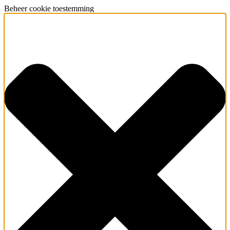
Beheer cookie toestemming