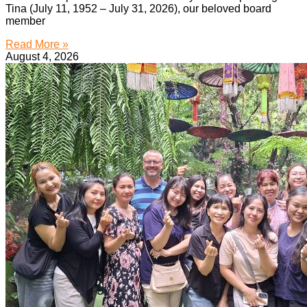
Tina (July 11, 1952 – July 31, 2026), our beloved board
member
Read More »
August 4, 2026