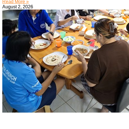
Read More »
August 2, 2026