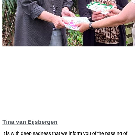
Tina van Eijsbergen
It is with deep sadness that we inform you of the passing of