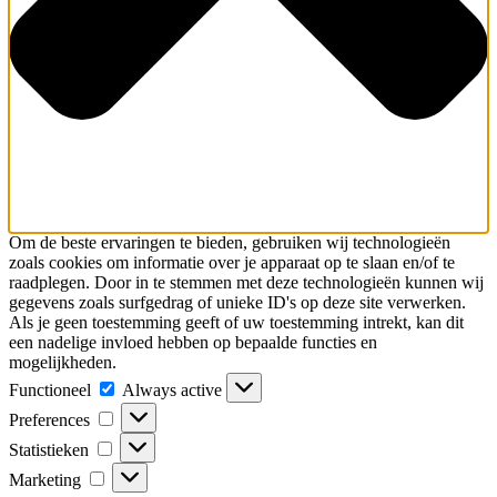
Om de beste ervaringen te bieden, gebruiken wij technologieën
zoals cookies om informatie over je apparaat op te slaan en/of te
raadplegen. Door in te stemmen met deze technologieën kunnen wij
gegevens zoals surfgedrag of unieke ID's op deze site verwerken.
Als je geen toestemming geeft of uw toestemming intrekt, kan dit
een nadelige invloed hebben op bepaalde functies en
mogelijkheden.
Functioneel
Functioneel
Always active
Preferences
Preferences
Statistieken
Statistieken
Marketing
Marketing