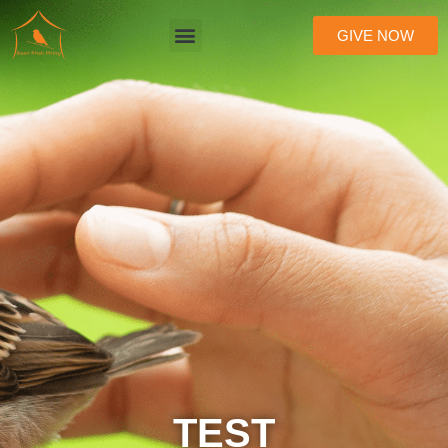
GIVE NOW
TEST