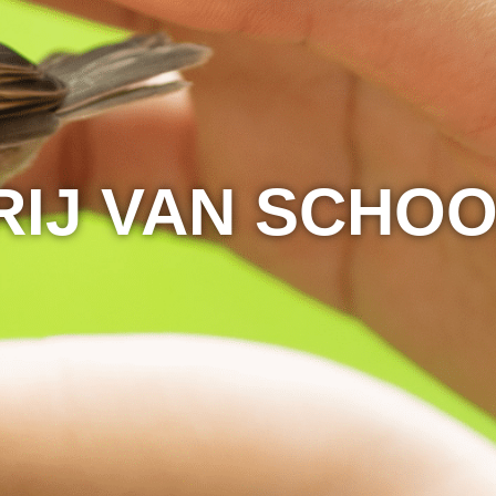
RIJ VAN SCHOO