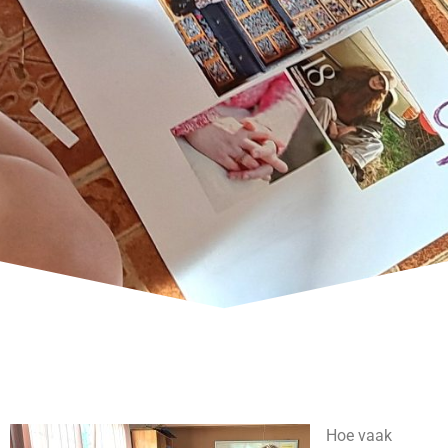
Hoe vaak