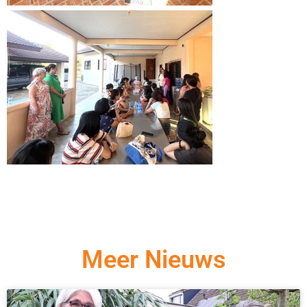
Meer Nieuws