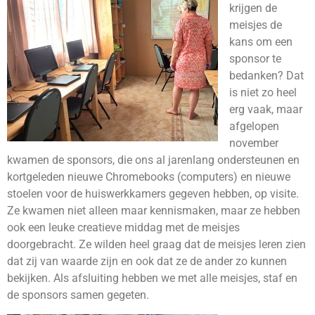
krijgen de
meisjes de
kans om een
sponsor te
bedanken? Dat
is niet zo heel
erg vaak, maar
afgelopen
november
kwamen de sponsors, die ons al jarenlang ondersteunen en
kortgeleden nieuwe Chromebooks (computers) en nieuwe
stoelen voor de huiswerkkamers gegeven hebben, op visite.
Ze kwamen niet alleen maar kennismaken, maar ze hebben
ook een leuke creatieve middag met de meisjes
doorgebracht. Ze wilden heel graag dat de meisjes leren zien
dat zij van waarde zijn en ook dat ze de ander zo kunnen
bekijken. Als afsluiting hebben we met alle meisjes, staf en
de sponsors samen gegeten.