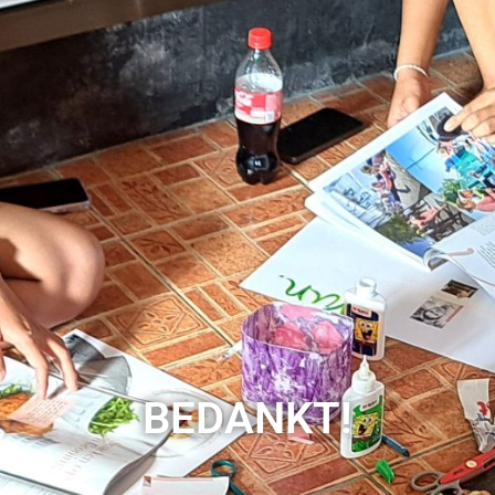
BEDANKT!