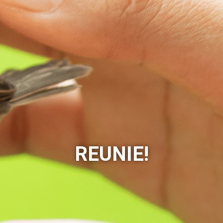
REUNIE!