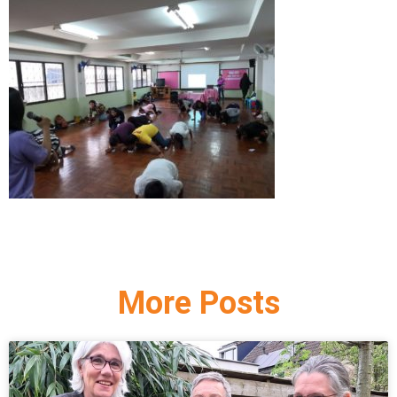
More Posts