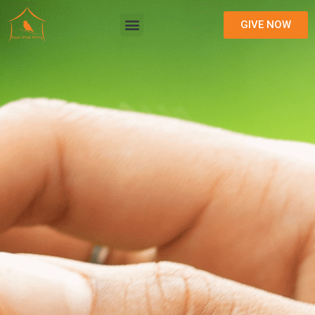
GIVE NOW