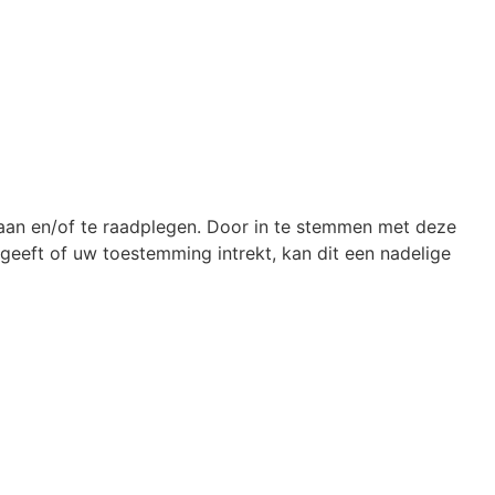
laan en/of te raadplegen. Door in te stemmen met deze
geeft of uw toestemming intrekt, kan dit een nadelige