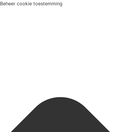
Beheer cookie toestemming