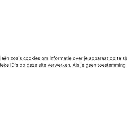
ieën zoals cookies om informatie over je apparaat op te s
eke ID's op deze site verwerken. Als je geen toestemming 