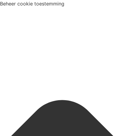
Beheer cookie toestemming