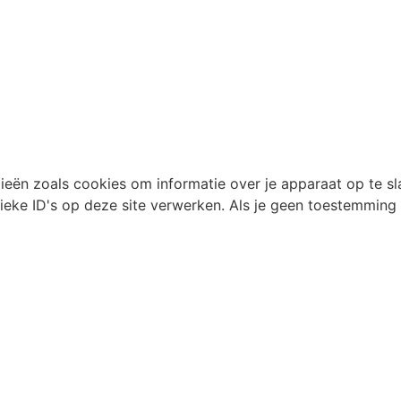
ieën zoals cookies om informatie over je apparaat op te s
eke ID's op deze site verwerken. Als je geen toestemming 