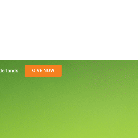
derlands
GIVE NOW