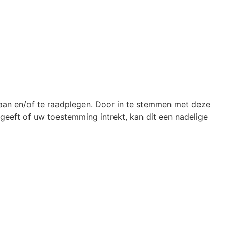
laan en/of te raadplegen. Door in te stemmen met deze
geeft of uw toestemming intrekt, kan dit een nadelige