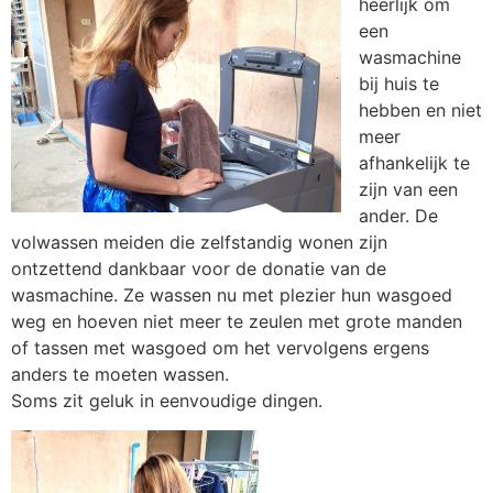
heerlijk om
een
wasmachine
bij huis te
hebben en niet
meer
afhankelijk te
zijn van een
ander. De
volwassen meiden die zelfstandig wonen zijn
ontzettend dankbaar voor de donatie van de
wasmachine. Ze wassen nu met plezier hun wasgoed
weg en hoeven niet meer te zeulen met grote manden
of tassen met wasgoed om het vervolgens ergens
anders te moeten wassen.
Soms zit geluk in eenvoudige dingen.