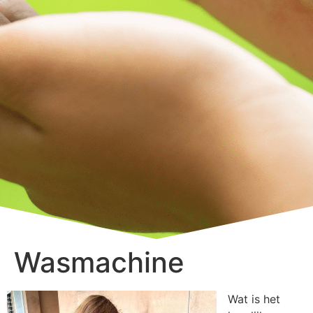
Wasmachine
Wat is het