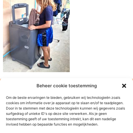
Beheer cookie toestemming
Om de beste ervaringen te bieden, gebruiken wij technologieën zoals
cookies om informatie over je apparaat op te slaan en/of te raadplegen.
Door in te stemmen met deze technologieën kunnen wij gegevens zoals
surfgedrag of unieke ID's op deze site verwerken. Als je geen
toestemming geeft of uw toestemming intrekt, kan dit een nadelige
invloed hebben op bepaalde functies en mogelijkheden.