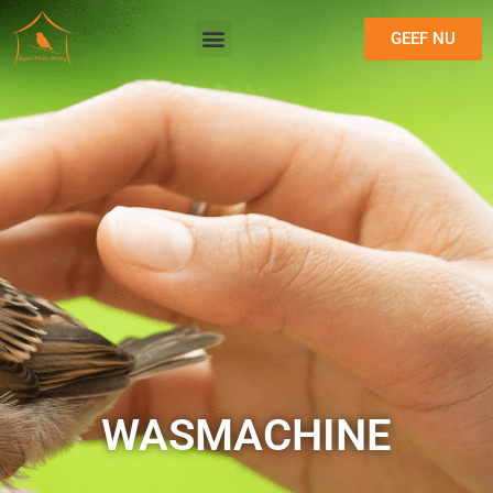
GEEF NU
WASMACHINE