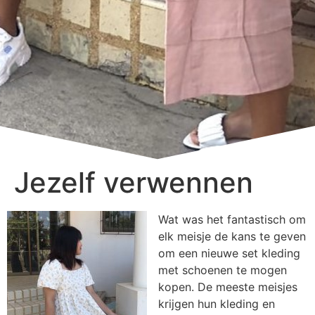
Jezelf verwennen
Wat was het fantastisch om
elk meisje de kans te geven
om een nieuwe set kleding
met schoenen te mogen
kopen. De meeste meisjes
krijgen hun kleding en