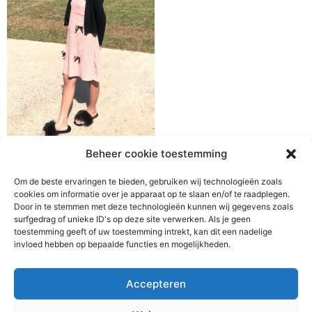
Beheer cookie toestemming
Om de beste ervaringen te bieden, gebruiken wij technologieën zoals
cookies om informatie over je apparaat op te slaan en/of te raadplegen.
Door in te stemmen met deze technologieën kunnen wij gegevens zoals
surfgedrag of unieke ID's op deze site verwerken. Als je geen
toestemming geeft of uw toestemming intrekt, kan dit een nadelige
invloed hebben op bepaalde functies en mogelijkheden.
Accepteren