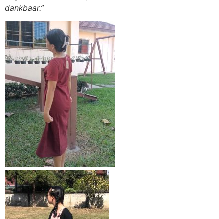
dankbaar.”