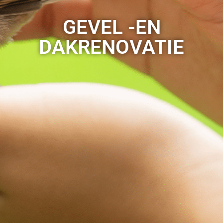
GEVEL -EN
DAKRENOVATIE