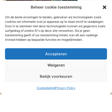
Beheer cookie toestemming
Om de beste ervaringen te bieden, gebruiken wij technologieën zoals
cookies om informatie over je apparaat op te slaan en/of te raadplegen.
Door in te stemmen met deze technologieën kunnen wij gegevens zoals
surfgedrag of unieke ID's op deze site verwerken. Als je geen
toestemming geeft of uw toestemming intrekt, kan dit een nadelige
invloed hebben op bepaalde functies en mogelijkheden.
Accepteren
Weigeren
Bekijk voorkeuren
Cookiebeleid
Privacy Policy