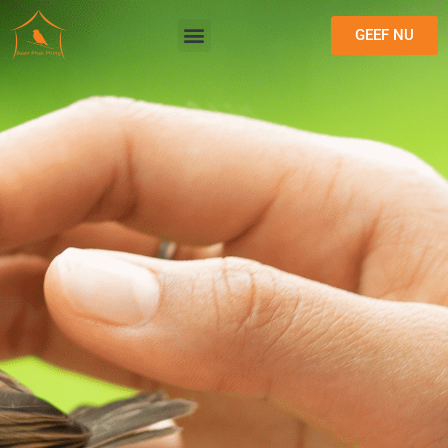
GEEF NU