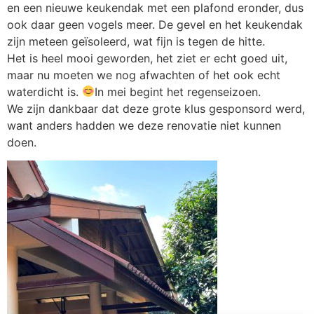
en een nieuwe keukendak met een plafond eronder, dus
ook daar geen vogels meer. De gevel en het keukendak
zijn meteen geïsoleerd, wat fijn is tegen de hitte.
Het is heel mooi geworden, het ziet er echt goed uit,
maar nu moeten we nog afwachten of het ook echt
waterdicht is.
In mei begint het regenseizoen.
We zijn dankbaar dat deze grote klus gesponsord werd,
want anders hadden we deze renovatie niet kunnen
doen.