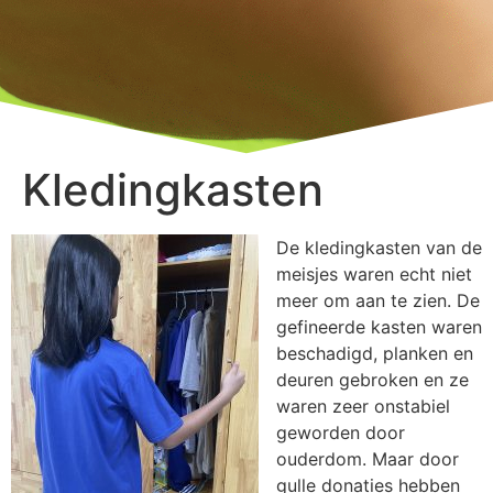
Kledingkasten
De kledingkasten van de
meisjes waren echt niet
meer om aan te zien. De
gefineerde kasten waren
beschadigd, planken en
deuren gebroken en ze
waren zeer onstabiel
geworden door
ouderdom. Maar door
gulle donaties hebben