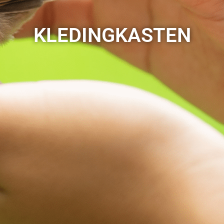
KLEDINGKASTEN