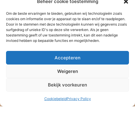
Beheer cookie toestemming
Om de beste ervaringen te bieden, gebruiken wij technologieën zoals
cookies om informatie over je apparaat op te slaan en/of te raadplegen.
Door in te stemmen met deze technologieën kunnen wij gegevens zoals
surfgedrag of unieke ID's op deze site verwerken. Als je geen
toestemming geeft of uw toestemming intrekt, kan dit een nadelige
invloed hebben op bepaalde functies en mogelijkheden.
Accepteren
Weigeren
Bekijk voorkeuren
Cookiebeleid
Privacy Policy