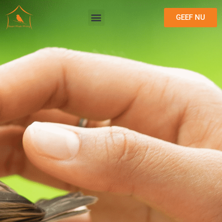
GEEF NU