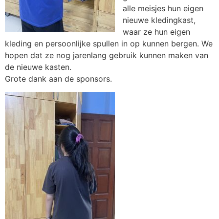
alle meisjes hun eigen
nieuwe kledingkast,
waar ze hun eigen
kleding en persoonlijke spullen in op kunnen bergen. We
hopen dat ze nog jarenlang gebruik kunnen maken van
de nieuwe kasten.
Grote dank aan de sponsors.