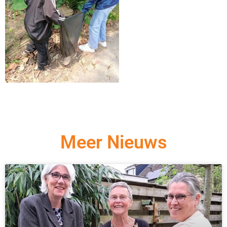
Meer Nieuws