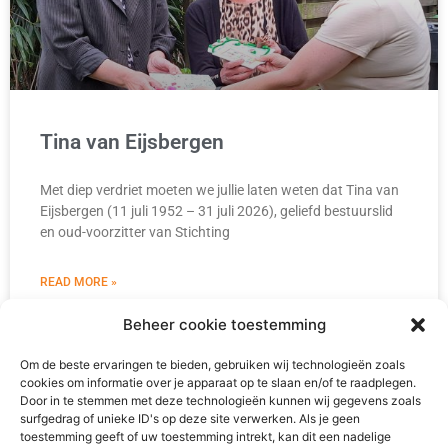
Tina van Eijsbergen
Met diep verdriet moeten we jullie laten weten dat Tina van
Eijsbergen (11 juli 1952 – 31 juli 2026), geliefd bestuurslid
en oud-voorzitter van Stichting
READ MORE »
Beheer cookie toestemming
4 augustus 2026
Om de beste ervaringen te bieden, gebruiken wij technologieën zoals
cookies om informatie over je apparaat op te slaan en/of te raadplegen.
Door in te stemmen met deze technologieën kunnen wij gegevens zoals
surfgedrag of unieke ID's op deze site verwerken. Als je geen
toestemming geeft of uw toestemming intrekt, kan dit een nadelige