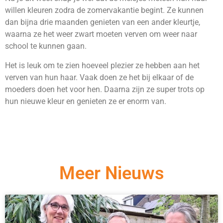
willen kleuren zodra de zomervakantie begint. Ze kunnen
dan bijna drie maanden genieten van een ander kleurtje,
waarna ze het weer zwart moeten verven om weer naar
school te kunnen gaan.
Het is leuk om te zien hoeveel plezier ze hebben aan het
verven van hun haar. Vaak doen ze het bij elkaar of de
moeders doen het voor hen. Daarna zijn ze super trots op
hun nieuwe kleur en genieten ze er enorm van.
Meer Nieuws