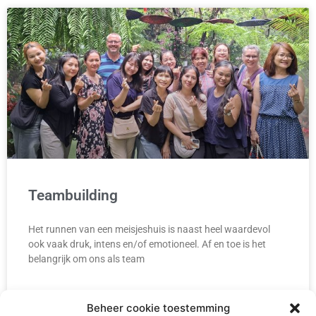
Teambuilding
Het runnen van een meisjeshuis is naast heel waardevol
ook vaak druk, intens en/of emotioneel. Af en toe is het
belangrijk om ons als team
READ MORE »
Beheer cookie toestemming