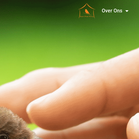
Over Ons