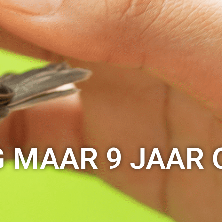
 MAAR 9 JAAR 