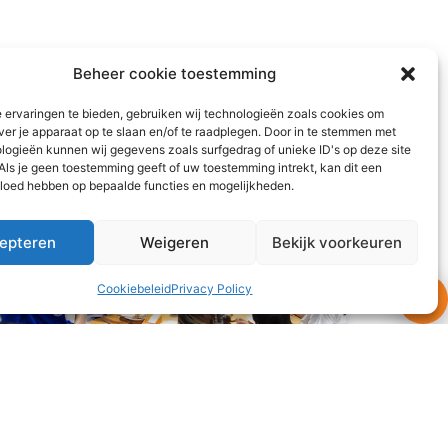
Beheer cookie toestemming
 ervaringen te bieden, gebruiken wij technologieën zoals cookies om
ver je apparaat op te slaan en/of te raadplegen. Door in te stemmen met
logieën kunnen wij gegevens zoals surfgedrag of unieke ID's op deze site
Als je geen toestemming geeft of uw toestemming intrekt, kan dit een
vloed hebben op bepaalde functies en mogelijkheden.
epteren
Weigeren
Bekijk voorkeuren
Cookiebeleid
Privacy Policy