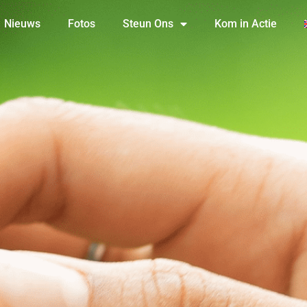
Nieuws
Fotos
Steun Ons
Kom in Actie