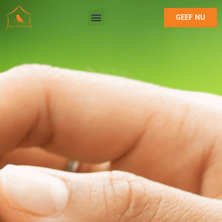
GEEF NU