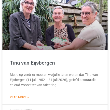
Tina van Eijsbergen
Met diep verdriet moeten we jullie laten weten dat Tina van
Eijsbergen (11 juli 1952 – 31 juli 2026), geliefd bestuurslid
en oud-voorzitter van Stichting
READ MORE »