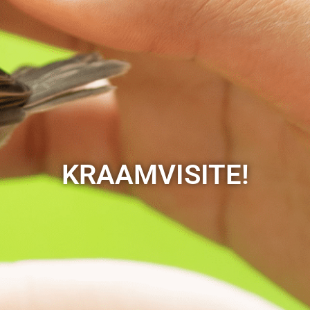
KRAAMVISITE!