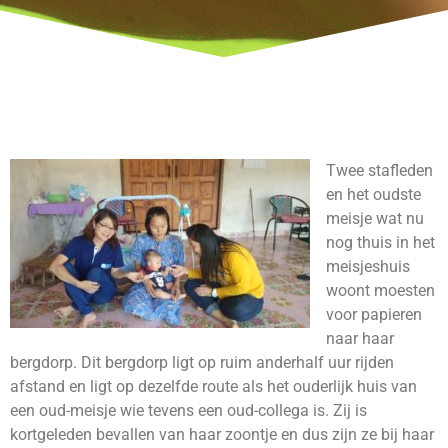
Twee stafleden
en het oudste
meisje wat nu
nog thuis in het
meisjeshuis
woont moesten
voor papieren
naar haar
bergdorp. Dit bergdorp ligt op ruim anderhalf uur rijden
afstand en ligt op dezelfde route als het ouderlijk huis van
een oud-meisje wie tevens een oud-collega is. Zij is
kortgeleden bevallen van haar zoontje en dus zijn ze bij haar