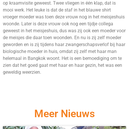
op kraamvisite geweest. Twee vliegen in één klap, dat is
mooi werk. Het leuke is dat de staf in het blauwe shirt
vroeger moeder was toen deze vrouw nog in het meisjeshuis
woonde. Later is deze vrouw ook nog een tijdje collega
geweest in het meisjeshuis, dus was zij ook een moeder voor
de meisjes die daar toen woonden. En nu is zij zelf moeder
geworden en is zij tijdens haar zwangerschapsverlof bij haar
biologische moeder in huis, omdat zij zelf met haar man
helemaal in Bangkok woont. Het is een bemoediging om te
zien dat het goed gaat met haar en haar gezin, het was een
geweldig weerzien.
Meer Nieuws