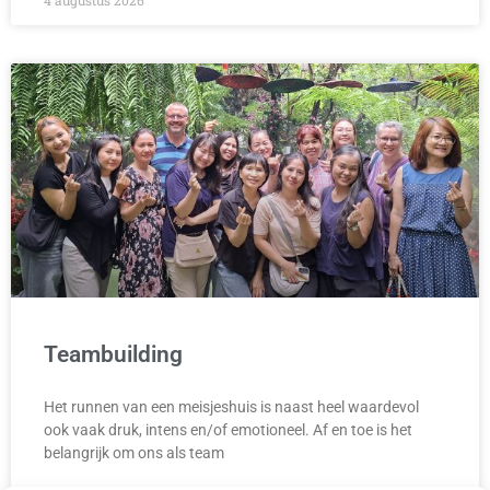
4 augustus 2026
Teambuilding
Het runnen van een meisjeshuis is naast heel waardevol
ook vaak druk, intens en/of emotioneel. Af en toe is het
belangrijk om ons als team