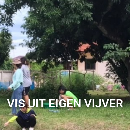
VIS UIT EIGEN VIJVER