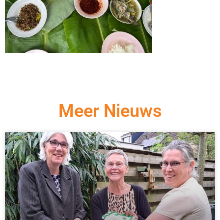
Meer Nieuws