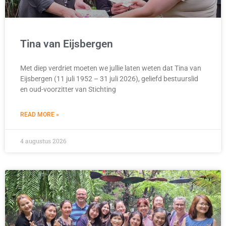
Tina van Eijsbergen
Met diep verdriet moeten we jullie laten weten dat Tina van
Eijsbergen (11 juli 1952 – 31 juli 2026), geliefd bestuurslid
en oud-voorzitter van Stichting
READ MORE »
4 augustus 2026