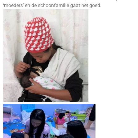
‘moeders’ en de schoonfamilie gaat het goed.