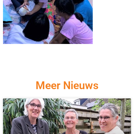
Meer Nieuws