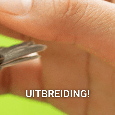
UITBREIDING!