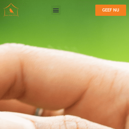
GEEF NU