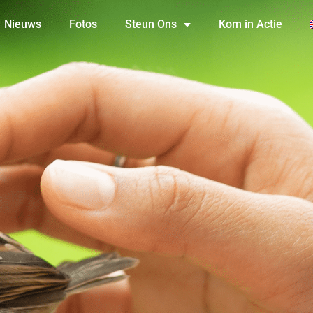
Nieuws
Fotos
Steun Ons
Kom in Actie