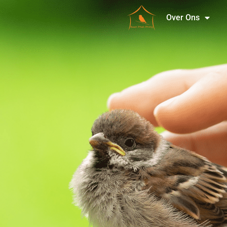
Over Ons