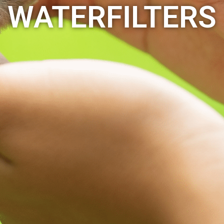
WATERFILTERS