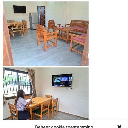
Beheer cookie toestemming