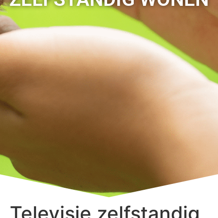
Televisie zelfstandig