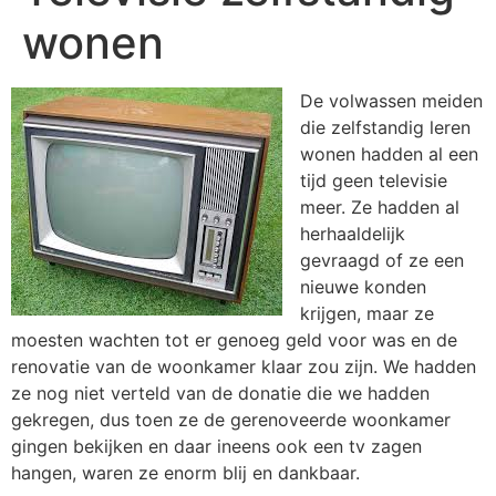
wonen
De volwassen meiden
die zelfstandig leren
wonen hadden al een
tijd geen televisie
meer. Ze hadden al
herhaaldelijk
gevraagd of ze een
nieuwe konden
krijgen, maar ze
moesten wachten tot er genoeg geld voor was en de
renovatie van de woonkamer klaar zou zijn. We hadden
ze nog niet verteld van de donatie die we hadden
gekregen, dus toen ze de gerenoveerde woonkamer
gingen bekijken en daar ineens ook een tv zagen
hangen, waren ze enorm blij en dankbaar.