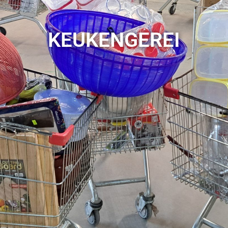
KEUKENGEREI