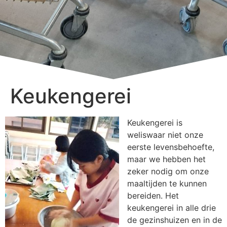
Keukengerei
Keukengerei is
weliswaar niet onze
eerste levensbehoefte,
maar we hebben het
zeker nodig om onze
maaltijden te kunnen
bereiden. Het
keukengerei in alle drie
de gezinshuizen en in de