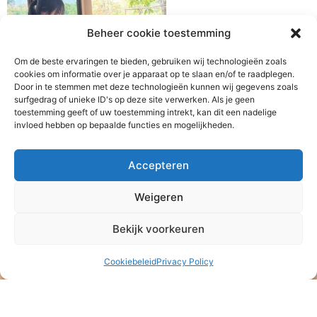
Beheer cookie toestemming
Om de beste ervaringen te bieden, gebruiken wij technologieën zoals
cookies om informatie over je apparaat op te slaan en/of te raadplegen.
Door in te stemmen met deze technologieën kunnen wij gegevens zoals
surfgedrag of unieke ID's op deze site verwerken. Als je geen
toestemming geeft of uw toestemming intrekt, kan dit een nadelige
invloed hebben op bepaalde functies en mogelijkheden.
Accepteren
Weigeren
Bekijk voorkeuren
Cookiebeleid
Privacy Policy