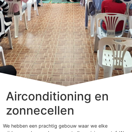
Airconditioning en
zonnecellen
We hebben een prachtig gebouw waar we elke