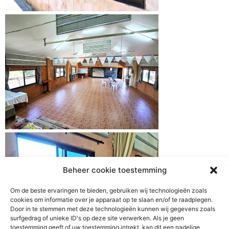
Beheer cookie toestemming
Om de beste ervaringen te bieden, gebruiken wij technologieën zoals
cookies om informatie over je apparaat op te slaan en/of te raadplegen.
Door in te stemmen met deze technologieën kunnen wij gegevens zoals
surfgedrag of unieke ID's op deze site verwerken. Als je geen
toestemming geeft of uw toestemming intrekt, kan dit een nadelige