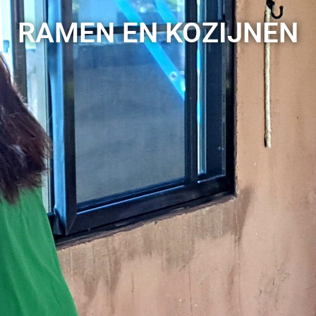
RAMEN EN KOZIJNEN