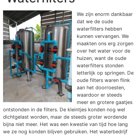
We zijn enorm dankbaar
dat we de oude
waterfilters hebben
kunnen vervangen. We
maakten ons erg zorgen
over het water voor de
huizen, want de oude
waterfilters stonden
letterlijk op springen. De
oude filters waren flink
aan het doorroesten,
waardoor er steeds
meer en grotere gaatjes
ontstonden in de filters. De kleintjes konden nog wel
dichtgelast worden, maar de steeds groter wordende
bijna niet meer. Het was een kwestie van tijd hoe lang
we ze nog konden blijven gebruiken. Het waterbedrijf