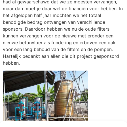
had al gewaarschuwd dat we ze moesten vervangen,
maar dan moet je daar wel de financiën voor hebben. In
het afgelopen half jaar mochten we het totaal
benodigde bedrag ontvangen van verschillende
sponsors. Daardoor hebben we nu de oude filters
kunnen vervangen voor de nieuwe met eronder een
nieuwe betonvloer als fundering en erboven een dak
voor een lang behoud van de filters en de pompen.
Hartelijk bedankt aan allen die dit project gesponsord
hebben.