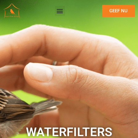
GEEF NU
WATERFILTERS