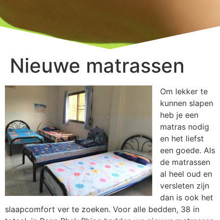
Nieuwe matrassen
Om lekker te
kunnen slapen
heb je een
matras nodig
en het liefst
een goede. Als
de matrassen
al heel oud en
versleten zijn
dan is ook het
slaapcomfort ver te zoeken. Voor alle bedden, 38 in