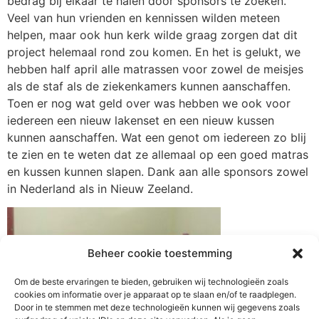
bedrag bij elkaar te halen door sponsors te zoeken.
Veel van hun vrienden en kennissen wilden meteen
helpen, maar ook hun kerk wilde graag zorgen dat dit
project helemaal rond zou komen. En het is gelukt, we
hebben half april alle matrassen voor zowel de meisjes
als de staf als de ziekenkamers kunnen aanschaffen.
Toen er nog wat geld over was hebben we ook voor
iedereen een nieuw lakenset en een nieuw kussen
kunnen aanschaffen. Wat een genot om iedereen zo blij
te zien en te weten dat ze allemaal op een goed matras
en kussen kunnen slapen. Dank aan alle sponsors zowel
in Nederland als in Nieuw Zeeland.
Beheer cookie toestemming
Om de beste ervaringen te bieden, gebruiken wij technologieën zoals
cookies om informatie over je apparaat op te slaan en/of te raadplegen.
Door in te stemmen met deze technologieën kunnen wij gegevens zoals