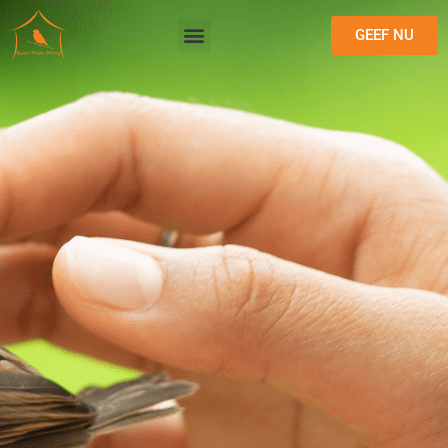
GEEF NU