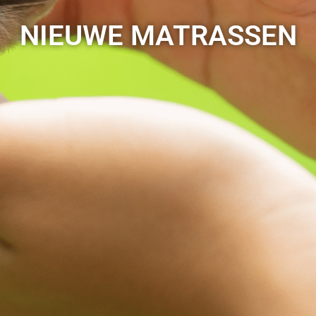
NIEUWE MATRASSEN