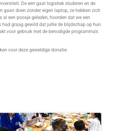
rsiteit. De een gaat logistiek studeren en de
en gaan doen zonder eigen laptop, ze hebben zich
s al een poosje geleden, hoorden dat we een
 had graag gewild dat jullie de blijdschap op hun
akt voor gebruik met de benodigde programma’s
ken voor deze geweldige donatie.