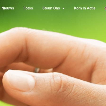
Nieuws
Fotos
Steun Ons
Kom in Actie