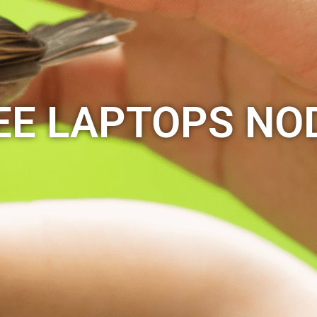
E LAPTOPS NO