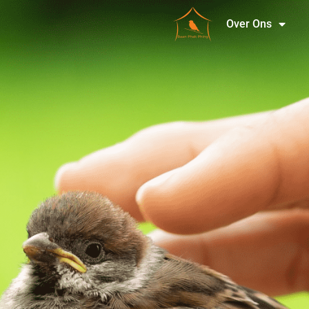
Over Ons